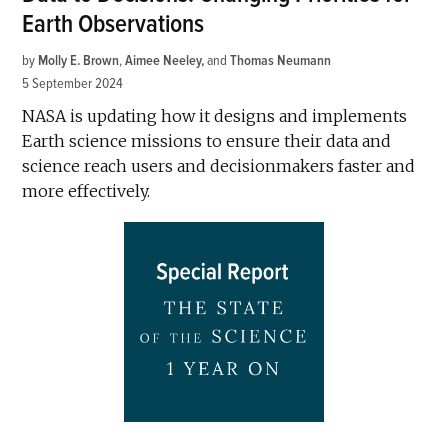
Earth Observations
by
Molly E. Brown
,
Aimee Neeley
and
Thomas Neumann
5 September 2024
NASA is updating how it designs and implements
Earth science missions to ensure their data and
science reach users and decisionmakers faster and
more effectively.