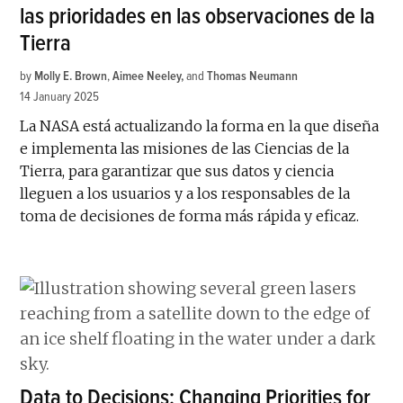
las prioridades en las observaciones de la
Tierra
by
Molly E. Brown
,
Aimee Neeley
and
Thomas Neumann
14 January 2025
La NASA está actualizando la forma en la que diseña
e implementa las misiones de las Ciencias de la
Tierra, para garantizar que sus datos y ciencia
lleguen a los usuarios y a los responsables de la
toma de decisiones de forma más rápida y eficaz.
Data to Decisions: Changing Priorities for